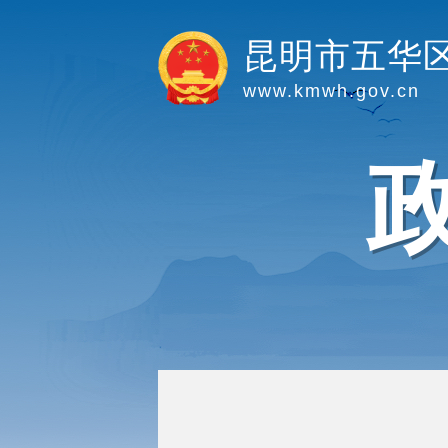
昆明市五华
www.kmwh.gov.cn