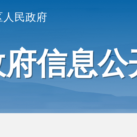
区人民政府
政府信息公