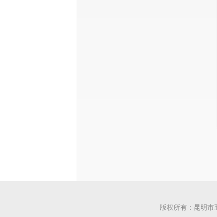
版权所有：昆明市