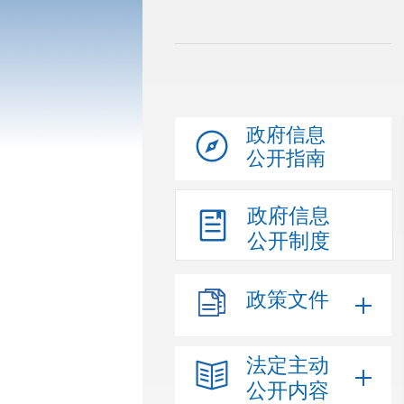
政府信息
公开指南
政府信息
公开制度
政策文件
法定主动
公开内容