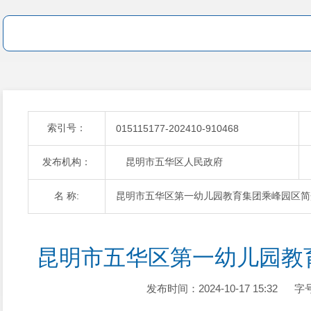
索引号：
015115177-202410-910468
发布机构：
昆明市五华区人民政府
名 称:
昆明市五华区第一幼儿园教育集团乘峰园区简
昆明市五华区第一幼儿园教
发布时间：2024-10-17 15:32
字