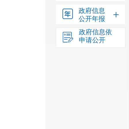
政府信息
公开年报
政府信息依
申请公开