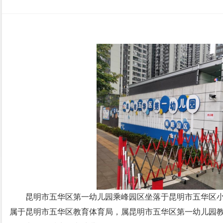
昆明市五华区第一幼儿园乘峰园区坐落于昆明市五华区小
属于昆明市五华区教育体育局，属昆明市五华区第一幼儿园