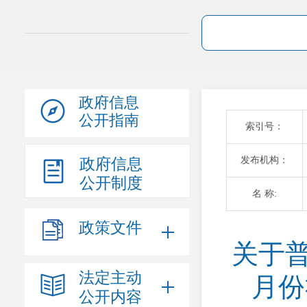
政府信息
公开指南
索引号：
发布机构：
政府信息
公开制度
名 称:
政策文件
关于普
法定主动
月份
公开内容