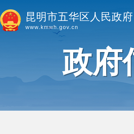
昆明市五华区人民政府
www.kmwh.gov.cn
政府