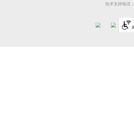
技术支持电话：08