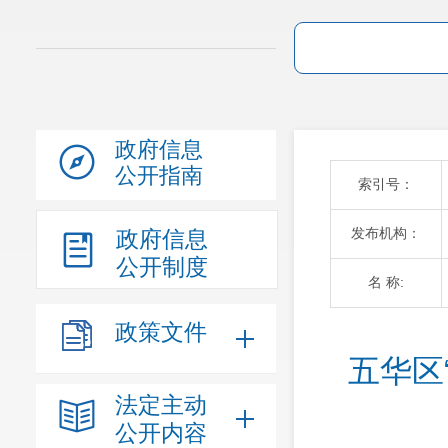
政府信息
公开指南
索引号：
发布机构：
政府信息
公开制度
名 称:
政策文件
五华区
法定主动
公开内容