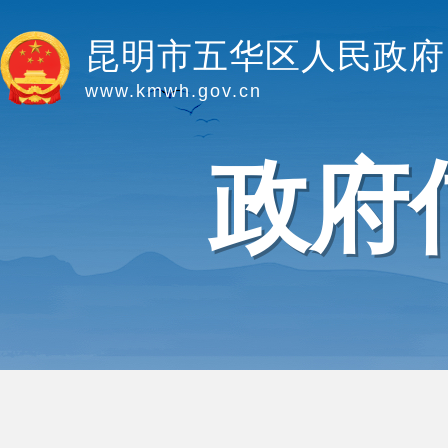
昆明市五华区人民政府
www.kmwh.gov.cn
政府