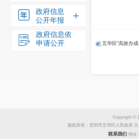
政府信息
公开年报
政府信息依
申请公开
五华区“高效办
Copyright © 
版权所有：昆明市五华区人民政府 主
联系我们
地址