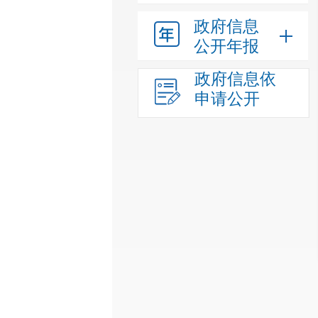
政府信息
公开年报
政府信息依
申请公开