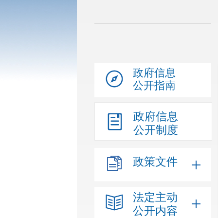
政府信息
公开指南
政府信息
公开制度
政策文件
法定主动
公开内容