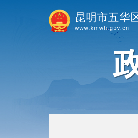
昆明市五华
www.kmwh.gov.cn