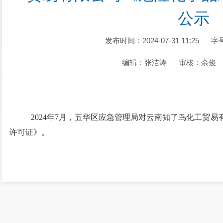
公示
发布时间：2024-07-31 11:25
字
编辑：张洁涛
审核：余俊
2024年7月，五华区应急管理局对云南知了鸟化工贸
许可证》。