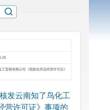
1:25
化工贸易有限公司《危险化学品经营许可证》
于核发云南知了鸟化工
经营许可证》事项的