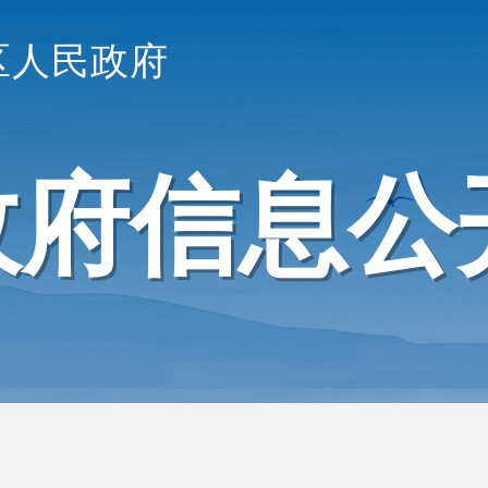
区人民政府
政府信息公