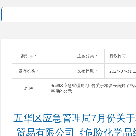
索引号：
主题分类：
行政许可
发布机构：
发布日期：
2024-07-31 1
五华区应急管理局7月份关于核发云南知了鸟
名 称:
事项的公示
五华区应急管理局7月份关
贸易有限公司《危险化学品