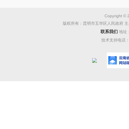
Copyright © 
版权所有：昆明市五华区人民政府 主
联系我们
地址
技术支持电话：08