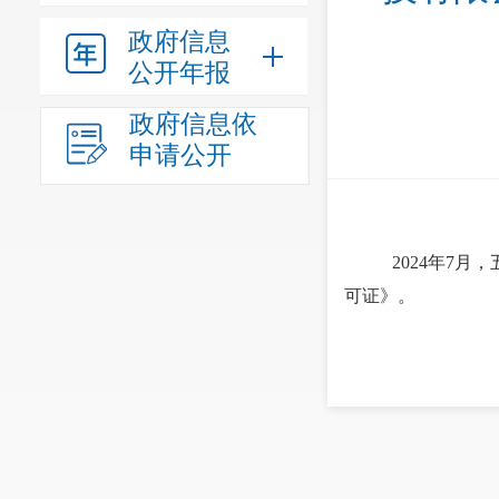
政府信息
公开年报
政府信息依
申请公开
2024年7
可证》。