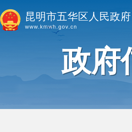
昆明市五华区人民政府
www.kmwh.gov.cn
政府