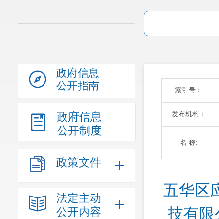
政府信息
公开指南
索引号：
发布机构：
政府信息
公开制度
名 称:
政策文件
五华区
法定主动
技有限
公开内容