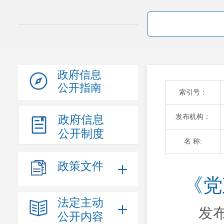
政府信息
公开指南
索引号：
发布机构：
政府信息
公开制度
名 称:
政策文件
《党
法定主动
发布
公开内容