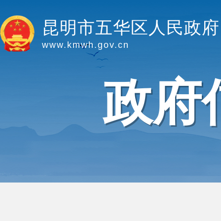
昆明市五华区人民政府
www.kmwh.gov.cn
政府