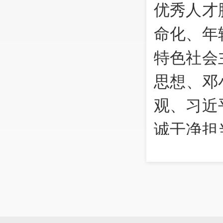
优秀人才
命化、年
特色社会
思想、邓
观、习近
诚干净担
党的基本
新时代中
共产党章