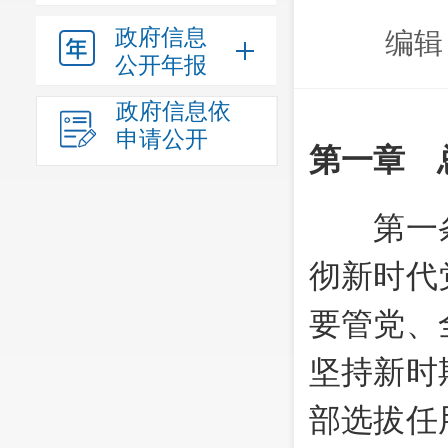
政府信息
编辑
公开年报
政府信息依
申请公开
第一章 
第一条
彻新时代
要管党、
坚持新时
部选拔任