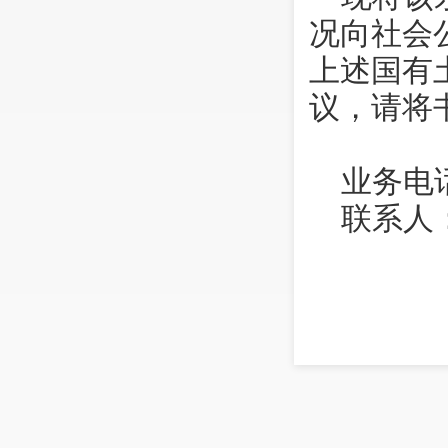
况向社会
上述国有
议，请将
业务电话
联系