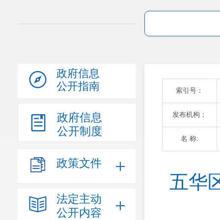
政府信息
公开指南
索引号：
发布机构：
政府信息
公开制度
名 称:
政策文件
五华
法定主动
公开内容