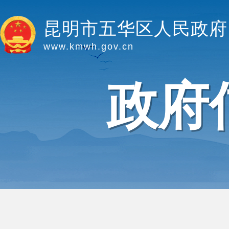
昆明市五华区人民政府
www.kmwh.gov.cn
政府