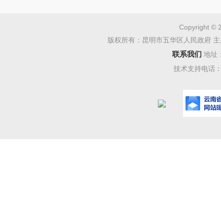
Copyright © 
版权所有：昆明市五华区人民政府 主
联系我们
地址
技术支持电话：08