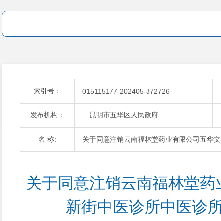
索引号：
015115177-202405-872726
发布机构：
昆明市五华区人民政府
名 称:
关于同意注销云南福林堂药业有限公司五华文
关于同意注销云南福林堂药
新街中医诊所中医诊