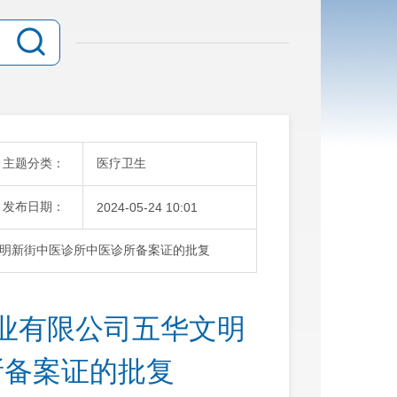
主题分类：
医疗卫生
发布日期：
2024-05-24 10:01
明新街中医诊所中医诊所备案证的批复
业有限公司五华文明
所备案证的批复