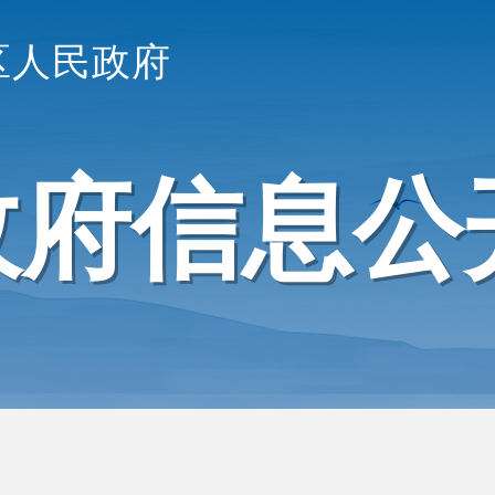
区人民政府
政府信息公