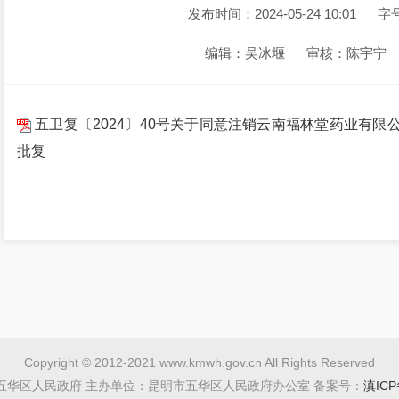
发布时间：2024-05-24 10:01
字
编辑：吴冰堰
审核：陈宇宁
五卫复〔2024〕40号关于同意注销云南福林堂药业有
批复
Copyright © 2012-2021 www.kmwh.gov.cn All Rights Reserved
五华区人民政府 主办单位：昆明市五华区人民政府办公室 备案号：
滇ICP