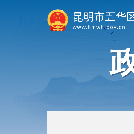
昆明市五华
www.kmwh.gov.cn