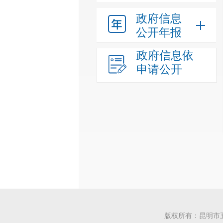
政府信息
公开年报
政府信息依
申请公开
版权所有：昆明市