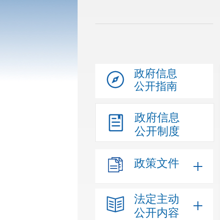
政府信息
公开指南
政府信息
公开制度
政策文件
法定主动
公开内容