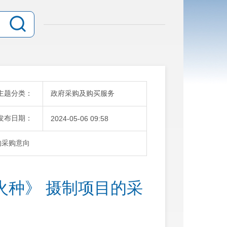
主题分类：
政府采购及购买服务
发布日期：
2024-05-06 09:58
的采购意向
火种》 摄制项目的采