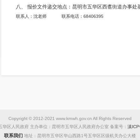
八、 报价文件递交地点：昆明市五华区西翥街道办事处
联系人：沈老师 联系电话：68406395
Copyright © 2012-2021 www.kmwh.gov.cn All Rights Reserved
五华区人民政府 主办单位：昆明市五华区人民政府办公室 备案号：
滇ICP
联系我们
地址：昆明市五华区华山西路1号五华区区级机关办公大楼