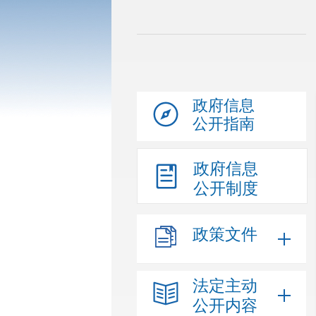
政府信息
公开指南
政府信息
公开制度
政策文件
法定主动
公开内容