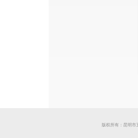
版权所有：昆明市