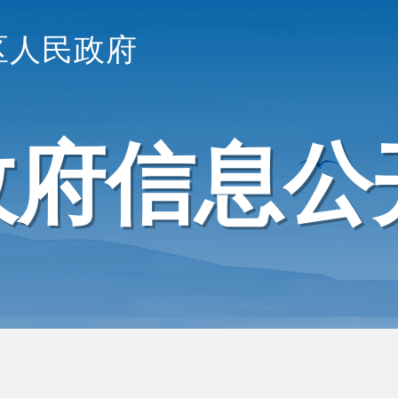
区人民政府
政府信息公