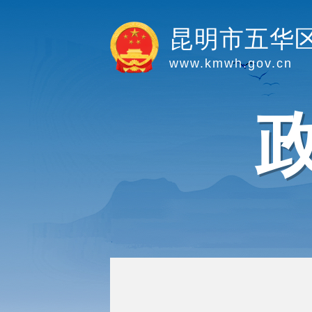
昆明市五华
www.kmwh.gov.cn