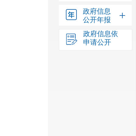
政府信息
公开年报
政府信息依
申请公开