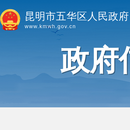
昆明市五华区人民政府
www.kmwh.gov.cn
政府