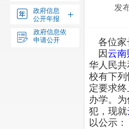
发布
政府信息
公开年报
政府信息依
申请公开
各位家
因
云南
华人民共
校有下列
定要求终
办学。为
犯，现就
以公示：