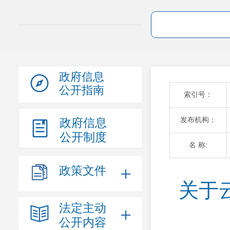
政府信息
公开指南
索引号：
发布机构：
政府信息
公开制度
名 称:
政策文件
关于
法定主动
公开内容