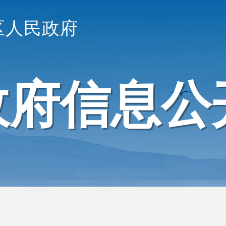
区人民政府
政府信息公