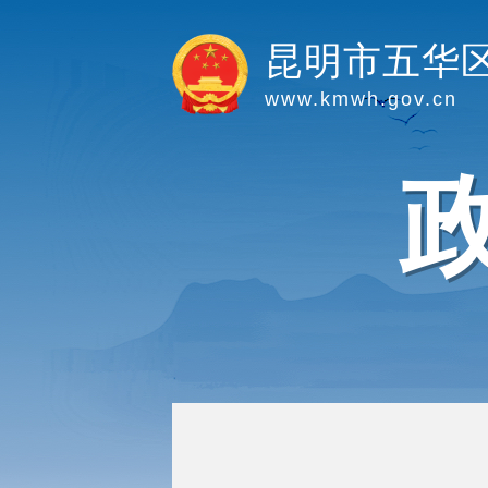
昆明市五华
www.kmwh.gov.cn