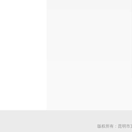
版权所有：昆明市