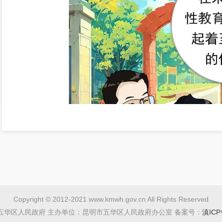
Copyright © 2012-2021 www.kmwh.gov.cn All Rights Reserved
五华区人民政府 主办单位：昆明市五华区人民政府办公室 备案号：
滇ICP