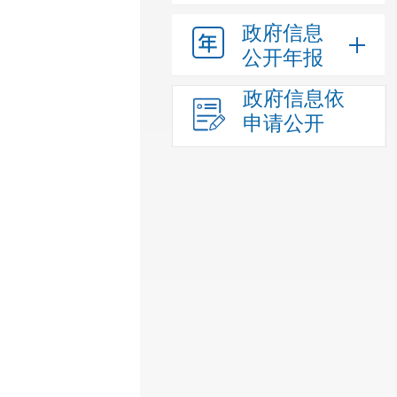
政府信息
公开年报
政府信息依
申请公开