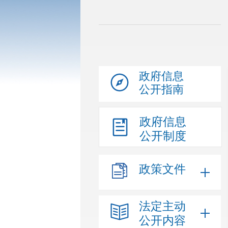
政府信息
公开指南
政府信息
公开制度
政策文件
法定主动
公开内容