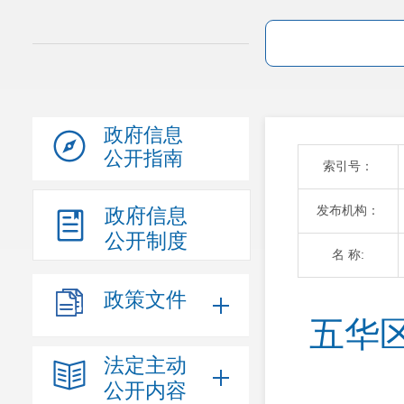
政府信息
公开指南
索引号：
发布机构：
政府信息
公开制度
名 称:
政策文件
五华
法定主动
公开内容