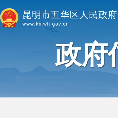
昆明市五华区人民政府
www.kmwh.gov.cn
政府