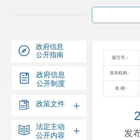
政府信息
公开指南
索引号：
发布机构：
政府信息
公开制度
名 称:
政策文件
法定主动
发布
公开内容