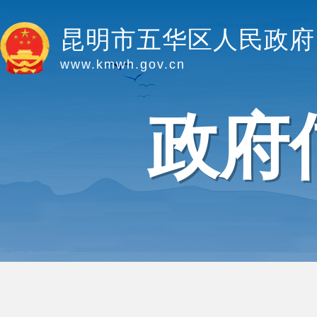
昆明市五华区人民政府
www.kmwh.gov.cn
政府