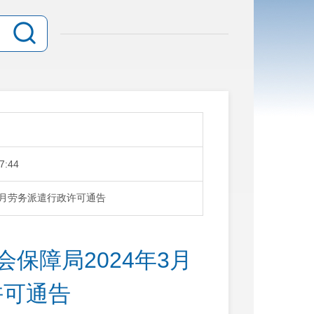
7:44
3月劳务派遣行政许可通告
保障局2024年3月
许可通告