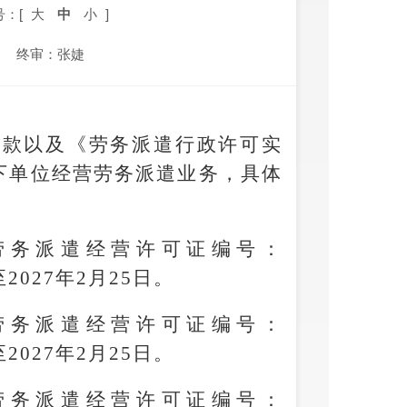
号：[
大
中
小
]
终审：张婕
一款以及《劳务派遣行政许可实
下单位经营劳务派遣业务，具体
劳务派遣经营许可证编号：
至2027年2月25日。
劳务派遣经营许可证编号：
至2027年2月25日。
劳务派遣经营许可证编号：