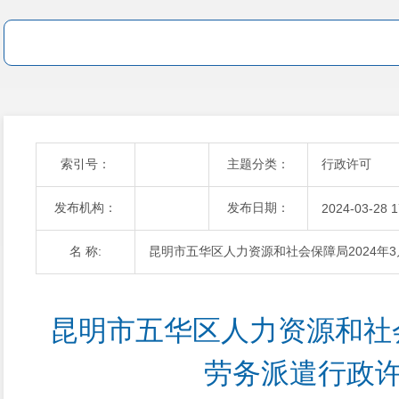
索引号：
主题分类：
行政许可
发布机构：
发布日期：
2024-03-28 1
名 称:
昆明市五华区人力资源和社会保障局2024年
昆明市五华区人力资源和社会
劳务派遣行政