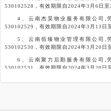
530102528，有效期限自2024年3月6日至
4
、
云南杰昊物业服务有限公司
,
530102529，有效期限自2024年3月13日
5
、
云南佰臻物业管理有限公司
,
530102530，有效期限自2024年3月20日
6
、
云南聚力后勤服务有限公司
,
530102531，有效期限自2024年3月20日
特此通告
昆明