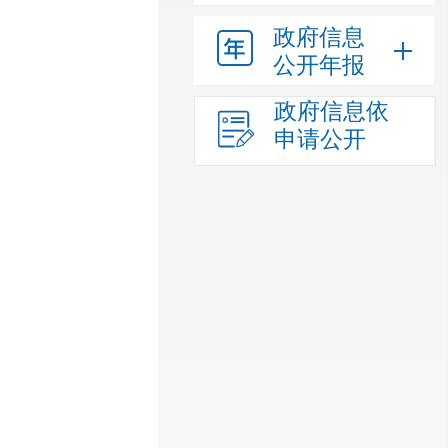
政府信息
公开年报
政府信息依
申请公开