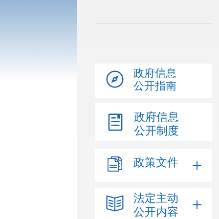
政府信息
公开指南
政府信息
公开制度
政策文件
法定主动
公开内容