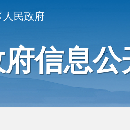
区人民政府
政府信息公