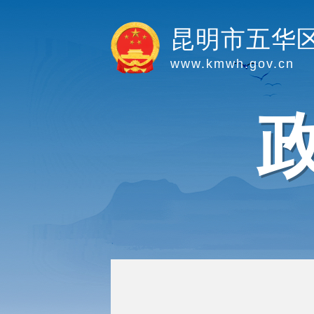
昆明市五华
www.kmwh.gov.cn