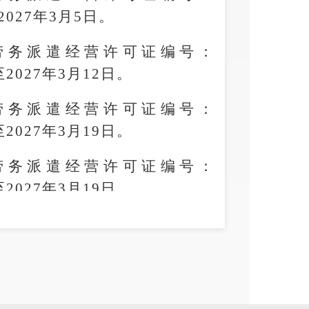
2027年3月5日。
劳务派遣经营许可证编号：
至2027年3月12日。
劳务派遣经营许可证编号：
至2027年3月19日。
劳务派遣经营许可证编号：
至2027年3月19日。
市五华区人力资源和社会保障局
2024
年3月28日