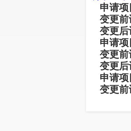
申请项
变更前
变更后
申请项
变更前
变更后
申请项
变更前
萍
、
金华
变更后
苇
、