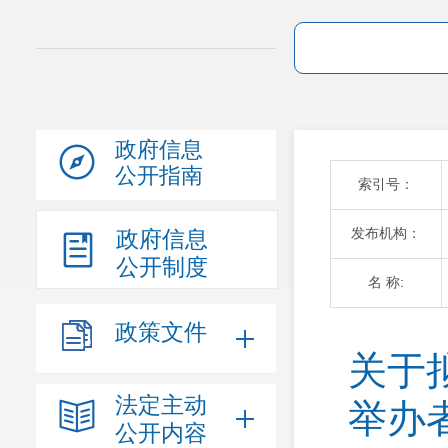
政府信息
公开指南
索引号：
发布机构：
政府信息
公开制度
名 称:
政策文件
关于
法定主动
举办
公开内容