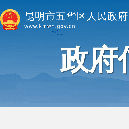
昆明市五华区人民政府
www.kmwh.gov.cn
政府