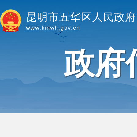
昆明市五华区人民政府
www.kmwh.gov.cn
政府