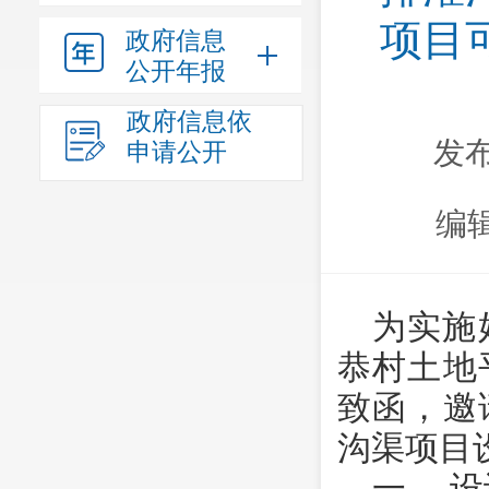
项目
政府信息
公开年报
政府信息依
发布
申请公开
编
为实施
恭村土地
致函，邀
沟渠项目
一、 