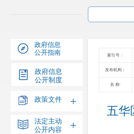
政府信息
公开指南
索引号：
发布机构：
政府信息
公开制度
名 称:
政策文件
五华
法定主动
公开内容