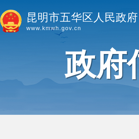
昆明市五华区人民政府
www.kmwh.gov.cn
政府