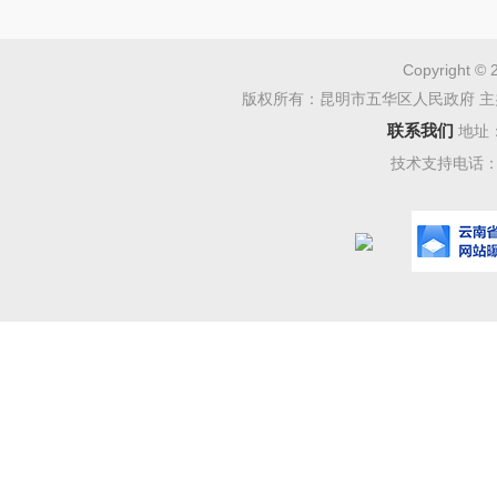
Copyright © 
版权所有：昆明市五华区人民政府 主
联系我们
地址
技术支持电话：08