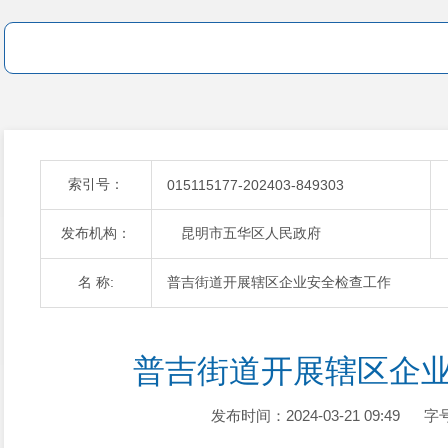
索引号：
015115177-202403-849303
发布机构：
昆明市五华区人民政府
名 称:
普吉街道开展辖区企业安全检查工作
普吉街道开展辖区企
发布时间：2024-03-21 09:49
字