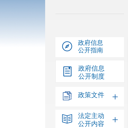
政府信息
公开指南
政府信息
公开制度
政策文件
法定主动
公开内容