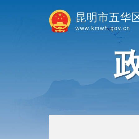
昆明市五华
www.kmwh.gov.cn