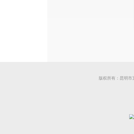
版权所有：昆明市