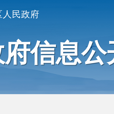
区人民政府
政府信息公