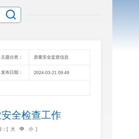
主题分类：
质量安全监督信息
发布日期：
2024-03-21 09:49
业安全检查工作
号：[
大
中
小
]