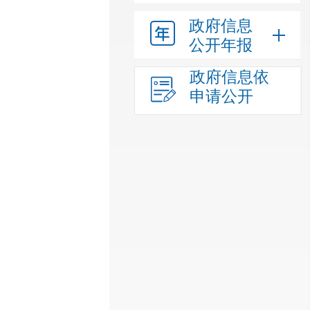
政府信息
公开年报
政府信息依
申请公开