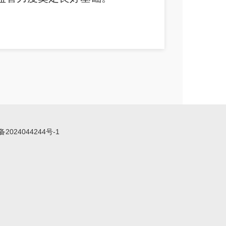
备2024044244号-1