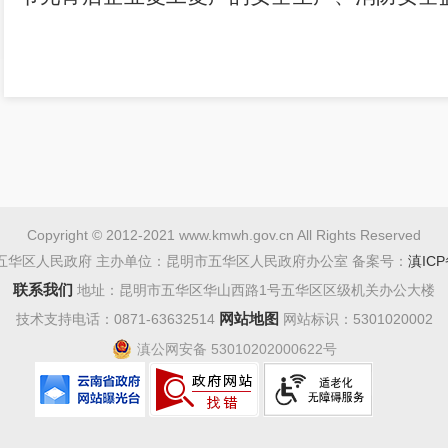
Copyright © 2012-2021 www.kmwh.gov.cn All Rights Reserved
五华区人民政府 主办单位：昆明市五华区人民政府办公室 备案号：
滇ICP
联系我们
地址：昆明市五华区华山西路1号五华区区级机关办公大楼
网站地图
技术支持电话：0871-63632514
网站标识：5301020002
滇公网安备 53010202000622号