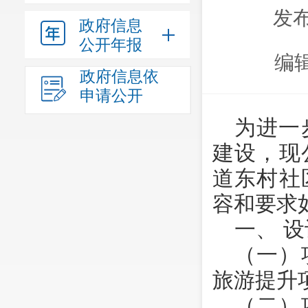
发布
政府信息
公开年报
编
政府信息依
申请公开
为进一
建设，现
道东村社
容和要求
一、 
（一）
旅游提升
（二）