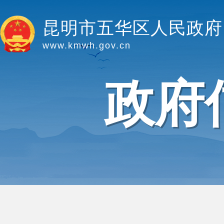
昆明市五华区人民政府
www.kmwh.gov.cn
政府