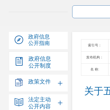
政府信息
公开指南
索引号：
发布机构：
政府信息
公开制度
名 称:
政策文件
关于
法定主动
公开内容