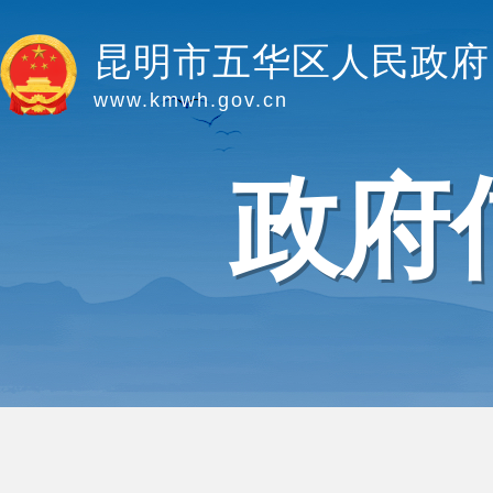
昆明市五华区人民政府
www.kmwh.gov.cn
政府