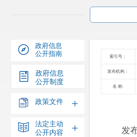
政府信息
公开指南
索引号：
发布机构：
政府信息
公开制度
名 称:
政策文件
法定主动
发布
公开内容