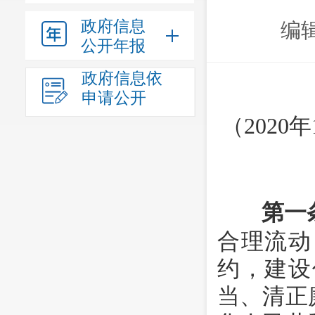
政府信息
编
公开年报
政府信息依
申请公开
（
2020
第一
合理流动
约，建设
当、清正