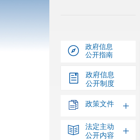
政府信息
公开指南
政府信息
公开制度
政策文件
法定主动
公开内容