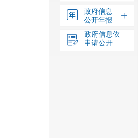
政府信息
公开年报
政府信息依
申请公开