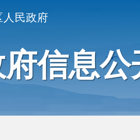
区人民政府
政府信息公