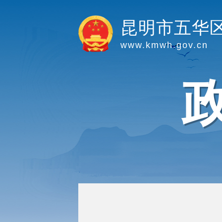
昆明市五华
www.kmwh.gov.cn