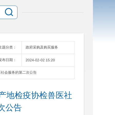
主题分类：
政府采购及购买服务
发布日期：
2024-02-02 15:20
医社会服务的第二次公告
口产地检疫协检兽医社
次公告