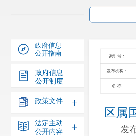
政府信息
公开指南
索引号：
发布机构：
政府信息
公开制度
名 称:
政策文件
区属
法定主动
发布
公开内容