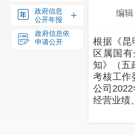
政府信息
编辑
公开年报
政府信息依
根据《昆
申请公开
区属国有
知》（五政
考核工作
公司20
经营业绩