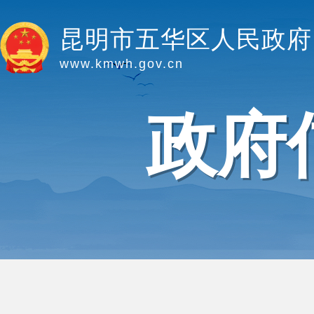
昆明市五华区人民政府
www.kmwh.gov.cn
政府