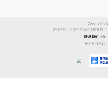
Copyright © 
版权所有：昆明市五华区人民政府 主
联系我们
地址
技术支持电话：08