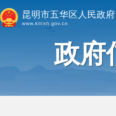
昆明市五华区人民政府
www.kmwh.gov.cn
政府