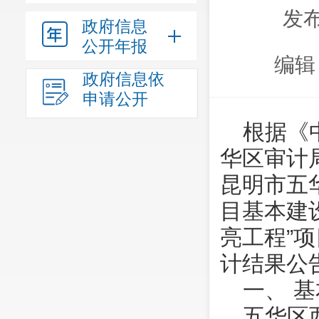
发布
政府信息
公开年报
编辑
政府信息依
申请公开
根据《
华区审计局
昆明市五
目基本建
亮工程”
计结果公
一、 
五华区