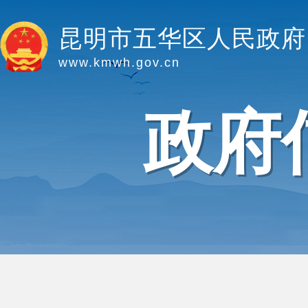
昆明市五华区人民政府
www.kmwh.gov.cn
政府