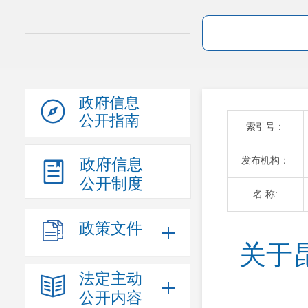
政府信息
公开指南
索引号：
发布机构：
政府信息
公开制度
名 称:
政策文件
关于
法定主动
公开内容