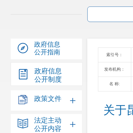
政府信息
公开指南
索引号：
发布机构：
政府信息
公开制度
名 称:
政策文件
关于
法定主动
公开内容