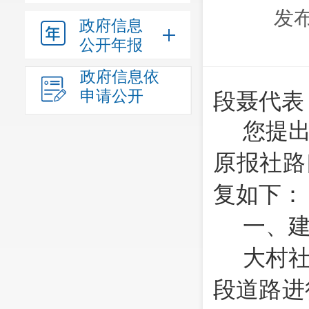
发布
政府信息
公开年报
政府信息依
申请公开
段聂
代表
您提
原报社路
复如下：
一、
大村
段道路进