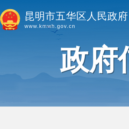
昆明市五华区人民政府
www.kmwh.gov.cn
政府