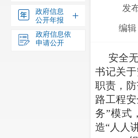
发布
政府信息
公开年报
编辑
政府信息依
申请公开
安全
书记关于
职责，防
路工程安
务”模式
造“人人