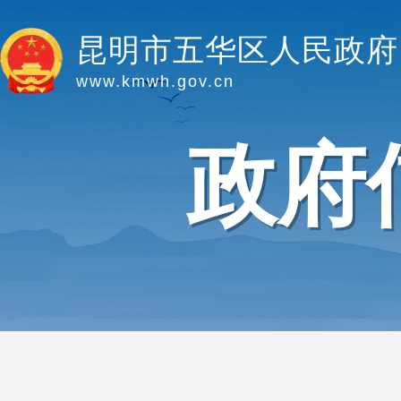
昆明市五华区人民政府
www.kmwh.gov.cn
政府