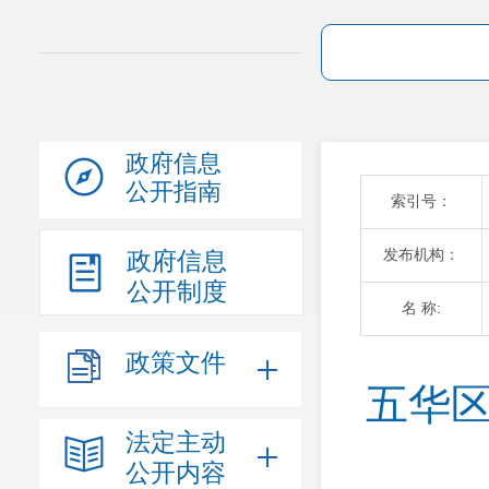
政府信息
公开指南
索引号：
发布机构：
政府信息
公开制度
名 称:
政策文件
五华区
法定主动
公开内容