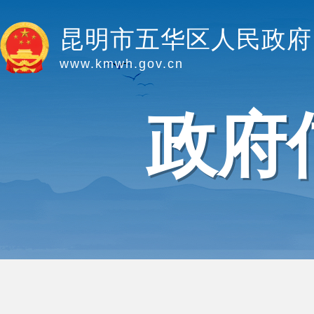
昆明市五华区人民政府
www.kmwh.gov.cn
政府