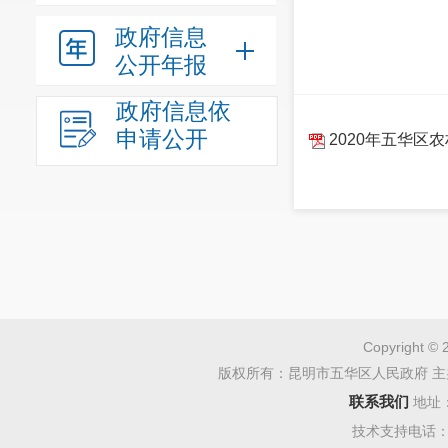
政府信息
公开年报
政府信息依
申请公开
2020年五华区
Copyright © 
版权所有：昆明市五华区人民政府 主
联系我们
地址
技术支持电话：08