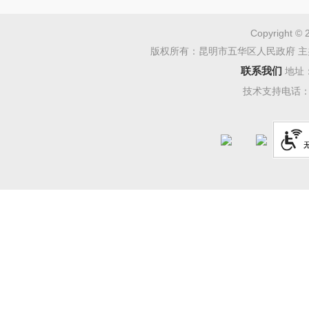
Copyright © 
版权所有：昆明市五华区人民政府 主
联系我们
地址
技术支持电话：08