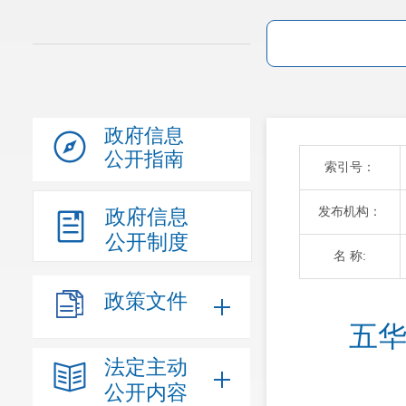
政府信息
公开指南
索引号：
发布机构：
政府信息
公开制度
名 称:
政策文件
五华
法定主动
公开内容