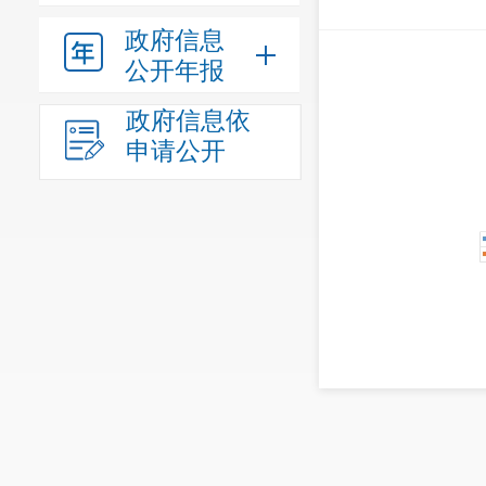
政府信息
公开年报
政府信息依
申请公开