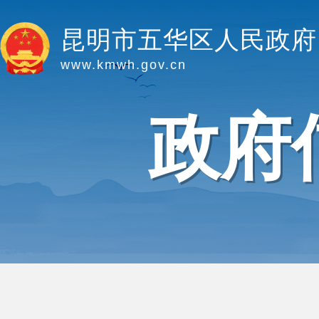
昆明市五华区人民政府
www.kmwh.gov.cn
政府