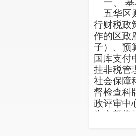
一、 
五华区
行财税政
作的区政
子）、预
国库支付
挂非税管
社会保障
督检查科
政评审中
为全额拨
审计结