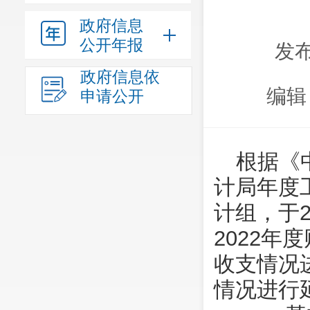
政府信息
公开年报
发布
政府信息依
编辑
申请公开
根据《
计局年度
计组，于2
2022
收支情况
情况进行