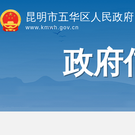
昆明市五华区人民政府
www.kmwh.gov.cn
政府