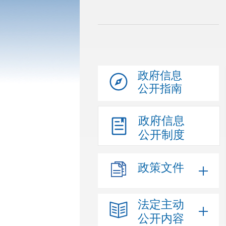
政府信息
公开指南
政府信息
公开制度
政策文件
法定主动
公开内容