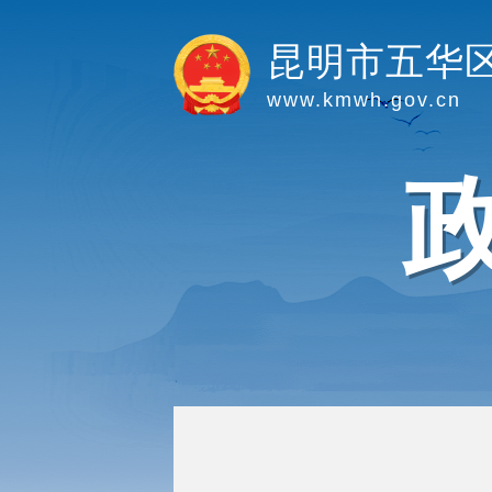
昆明市五华
www.kmwh.gov.cn