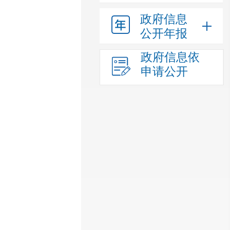
政府信息
公开年报
政府信息依
申请公开