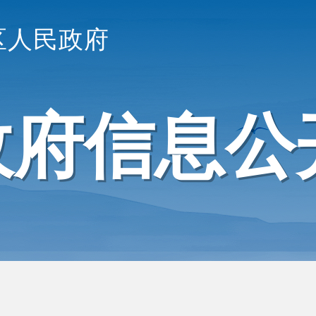
区人民政府
政府信息公