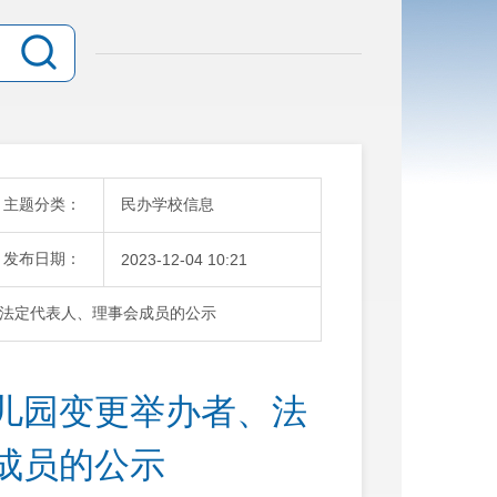
主题分类：
民办学校信息
发布日期：
2023-12-04 10:21
法定代表人、理事会成员的公示
儿园变更举办者、法
成员的公示