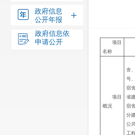
政府信息
公开年报
政府信息依
申请公开
项目
名称
舍、
号
宿
项目
省
概况
宿
分
公共
工程