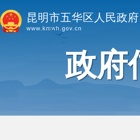
昆明市五华区人民政府
www.kmwh.gov.cn
政府