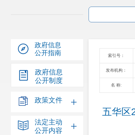
政府信息
公开指南
索引号：
发布机构：
政府信息
公开制度
名 称:
政策文件
五华区
法定主动
公开内容