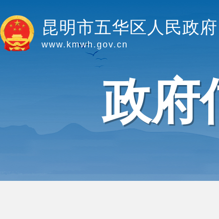
昆明市五华区人民政府
www.kmwh.gov.cn
政府