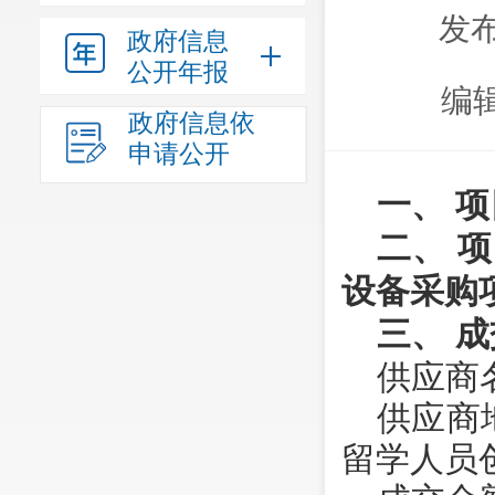
发布
政府信息
公开年报
编
政府信息依
申请公开
一、 项
二、
项
设备采购
三、
成
供应商
供应商
留学人员创