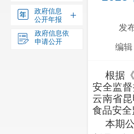
政府信息
公开年报
发布
政府信息依
申请公开
编辑
根据
安全监督
云南省昆
食品安全
本期