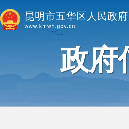
昆明市五华区人民政府
www.kmwh.gov.cn
政府