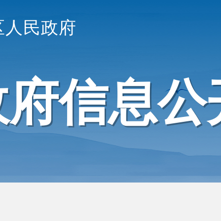
区人民政府
政府信息公