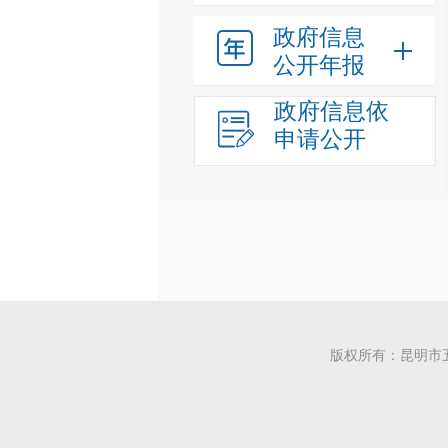
政府信息
公开年报
政府信息依
申请公开
版权所有：昆明市