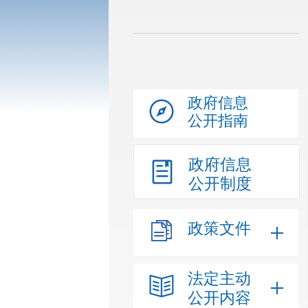
政府信息
公开指南
政府信息
公开制度
政策文件
法定主动
公开内容