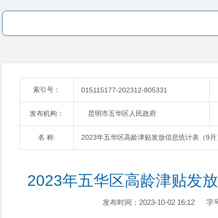
索引号：
015115177-202312-805331
发布机构：
昆明市五华区人民政府
名 称:
2023年五华区高龄津贴发放信息统计表（9月
2023年五华区高龄津贴发
发布时间：2023-10-02 16:12
字