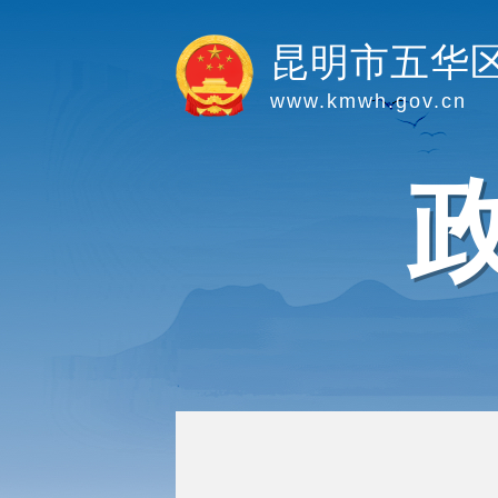
昆明市五华
www.kmwh.gov.cn