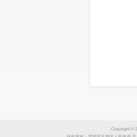
Copyright © 
版权所有：昆明市五华区人民政府 主