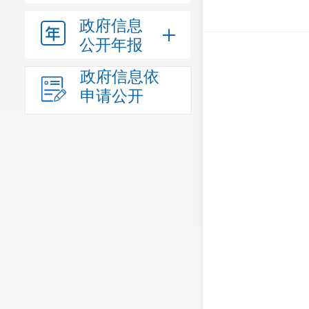
政府信息
公开年报
政府信息依
申请公开