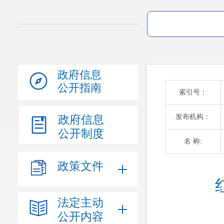
政府信息
公开指南
索引号：
发布机构：
政府信息
公开制度
名 称:
政策文件
法定主动
公开内容