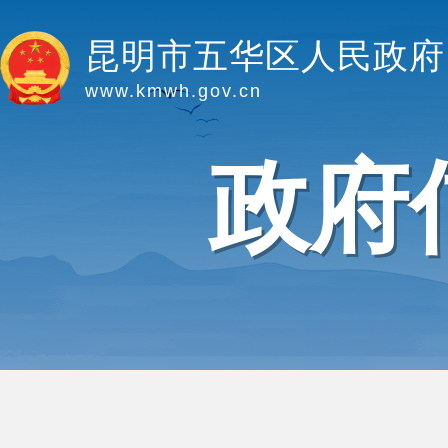
昆明市五华区人民政府
www.kmwh.gov.cn
政府