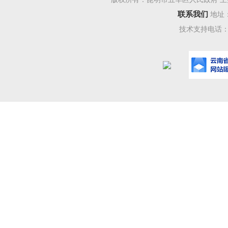
联系我们
地址
技术支持电话：08