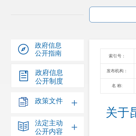
政府信息
公开指南
索引号：
发布机构：
政府信息
公开制度
名 称:
政策文件
关于
法定主动
公开内容