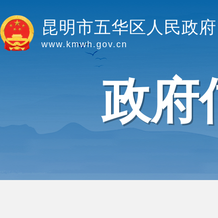
昆明市五华区人民政府
www.kmwh.gov.cn
政府