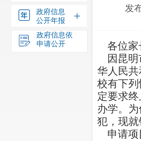
发布
政府信息
公开年报
政府信息依
申请公开
各位家
因昆明
华人民共
校有下列
定要求终
办学。为
犯，现就
申请项