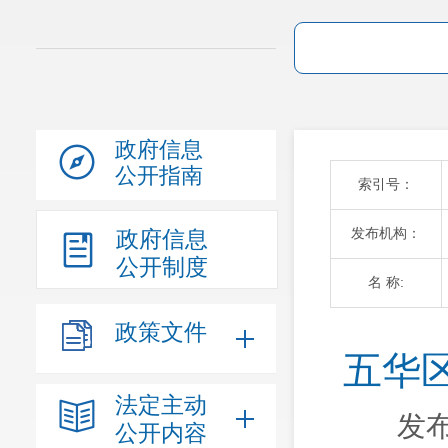
政府信息
公开指南
索引号：
发布机构：
政府信息
公开制度
名 称:
政策文件
五华
法定主动
发布
公开内容