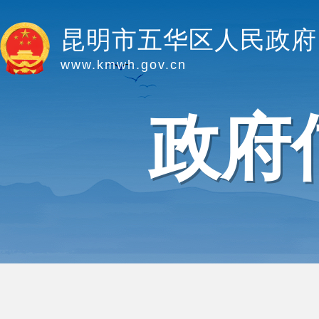
昆明市五华区人民政府
www.kmwh.gov.cn
政府