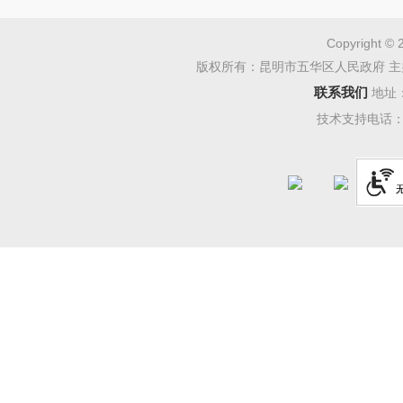
Copyright © 
版权所有：昆明市五华区人民政府 主
联系我们
地址
技术支持电话：08