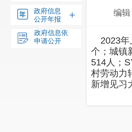
政府信息
编辑
公开年报
政府信息依
2023
申请公开
个；城镇
514人；
村劳动力
新增见习大