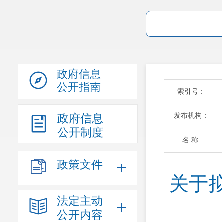
政府信息
公开指南
索引号：
发布机构：
政府信息
公开制度
名 称:
政策文件
关于
法定主动
公开内容