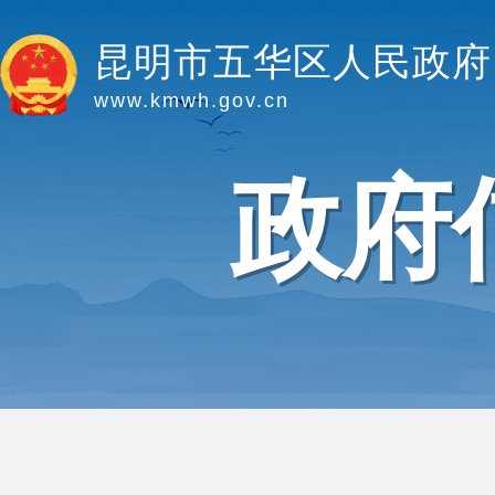
昆明市五华区人民政府
www.kmwh.gov.cn
政府