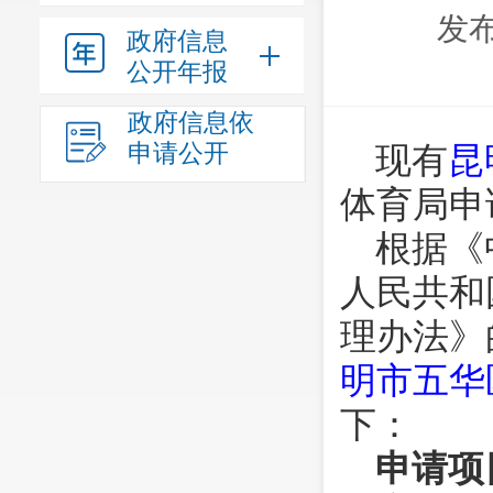
发布
政府信息
公开年报
政府信息依
申请公开
现有
昆
体育局申
根据《
人民共和
理办法》
明市五华
下：
申请项