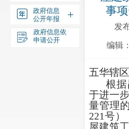
事项
政府信息
公开年报
发布
政府信息依
申请公开
编辑
五华辖
根据
于进一
量管理的
221号
屋建筑