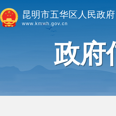
昆明市五华区人民政府
www.kmwh.gov.cn
政府