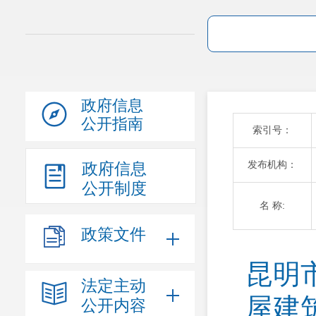
政府信息
公开指南
索引号：
发布机构：
政府信息
公开制度
名 称:
政策文件
昆明
法定主动
屋建
公开内容