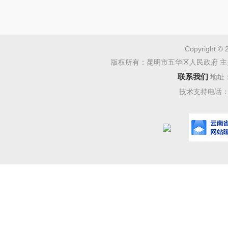
Copyright © 
版权所有：昆明市五华区人民政府 主
联系我们
地址
技术支持电话：08