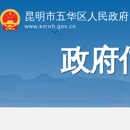
昆明市五华区人民政府
www.kmwh.gov.cn
政府