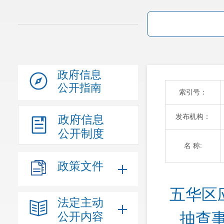
政府信息
公开指南
索引号：
发布机构：
政府信息
公开制度
名 称:
政策文件
五华区
法定主动
抽查
公开内容