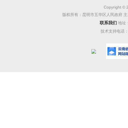
Copyright © 
版权所有：昆明市五华区人民政府 主
联系我们
地址
技术支持电话：08