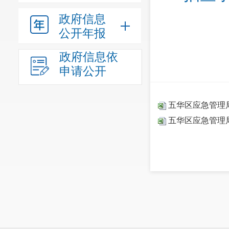
政府信息
公开年报
政府信息依
申请公开
五华区应急管理
五华区应急管理