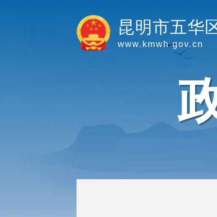
昆明市五华
www.kmwh.gov.cn