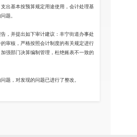
目支出基本按预算规定用途使用，会计处理基
的问题。
报告，并提出如下审计建议：丰宁街道办事处
件的审核，严格按照会计制度的有关规定进行
；加强部门决算编制管理，杜绝账表不一致的
的问题，对发现的问题已进行了整改。