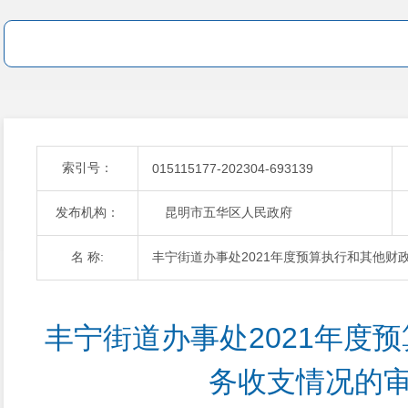
索引号：
015115177-202304-693139
发布机构：
昆明市五华区人民政府
名 称:
丰宁街道办事处2021年度预算执行和其他财
丰宁街道办事处2021年度
务收支情况的