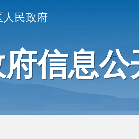
区人民政府
政府信息公