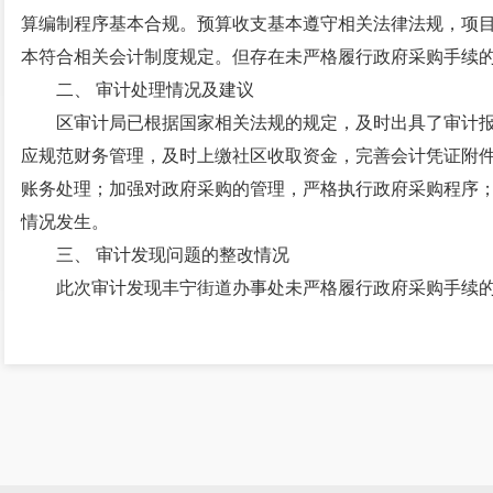
算编制程序基本合规。预算收支基本遵守相关法律法规，项
本符合相关会计制度规定。但存在未严格履行政府采购手续
二、 审计处理情况及建议
区审计局已根据国家相关法规的规定，及时出具了审计
应规范财务管理，及时上缴社区收取资金，完善会计凭证附
账务处理；加强对政府采购的管理，严格执行政府采购程序
情况发生。
三、 审计发现问题的整改情况
此次审计发现丰宁街道办事处未严格履行政府采购手续
昆明市五华区审计局
2023年4月27日