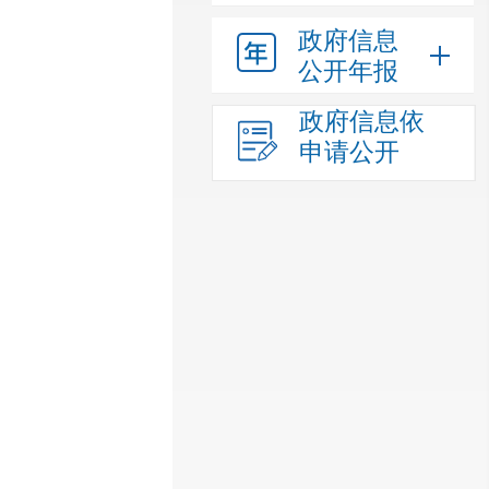
政府信息
公开年报
政府信息依
申请公开