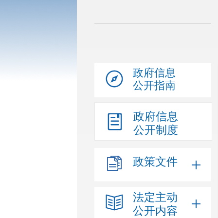
政府信息
公开指南
政府信息
公开制度
政策文件
法定主动
公开内容