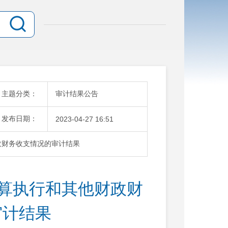
主题分类：
审计结果公告
发布日期：
2023-04-27 16:51
政财务收支情况的审计结果
预算执行和其他财政财
审计结果