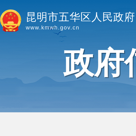
昆明市五华区人民政府
www.kmwh.gov.cn
政府