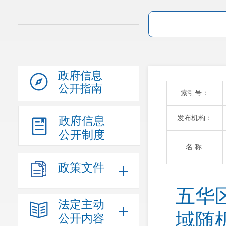
政府信息
公开指南
索引号：
发布机构：
政府信息
公开制度
名 称:
政策文件
五华
法定主动
域随
公开内容