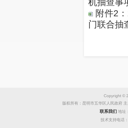
机抽查事项
附件2：
门联合抽查
Copyright © 
版权所有：昆明市五华区人民政府 主
联系我们
地址
技术支持电话：08