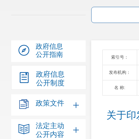
政府信息
公开指南
索引号：
发布机构：
政府信息
公开制度
名 称:
政策文件
关于印
法定主动
公开内容