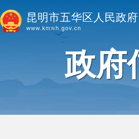
昆明市五华区人民政府
www.kmwh.gov.cn
政府