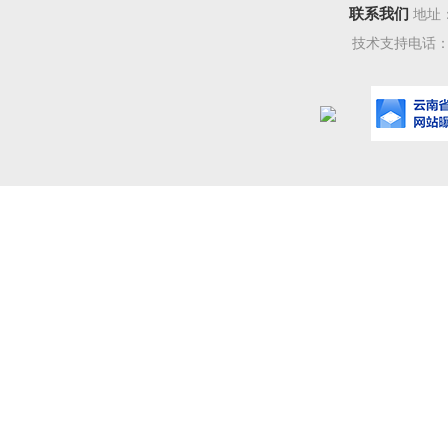
联系我们
地址
技术支持电话：08