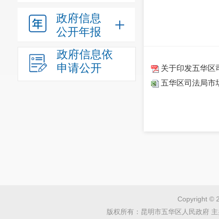
政府信息
公开年报
政府信息依
申请公开
关于印发五华区
五华区司法局市
Copyright © 
版权所有：昆明市五华区人民政府 主