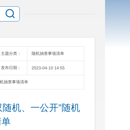
主题分类：
随机抽查事项清单
发布日期：
2023-04-10 14:55
随机抽查事项清单
双随机、一公开”随机
清单