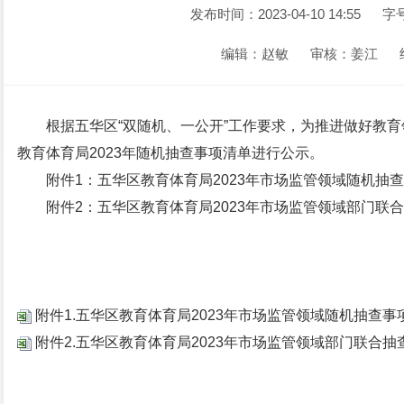
发布时间：2023-04-10 14:55
字
编辑：赵敏
审核：姜江
根据五华区“双随机、一公开”工作要求，为推进做好教育
教育体育局2023年随机抽查事项清单进行公示。
附件1：五华区教育体育局2023年市场监管领域随机抽
附件2：五华区教育体育局2023年市场监管领域部门联
附件1.五华区教育体育局2023年市场监管领域随机抽查事
附件2.五华区教育体育局2023年市场监管领域部门联合抽