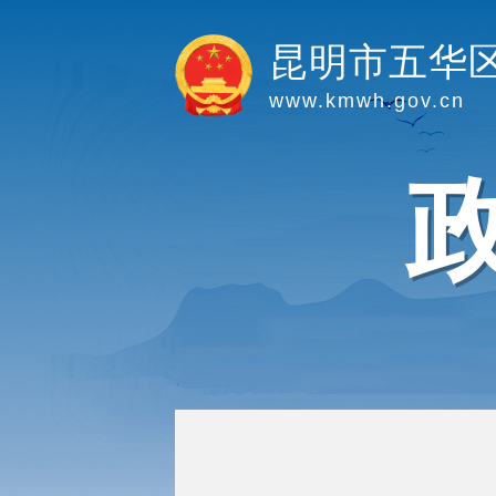
昆明市五华
www.kmwh.gov.cn