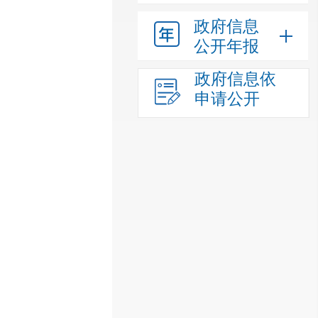
政府信息
公开年报
政府信息依
申请公开