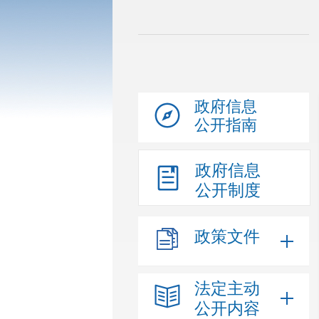
政府信息
公开指南
政府信息
公开制度
政策文件
法定主动
公开内容