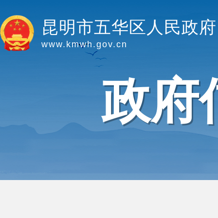
昆明市五华区人民政府
www.kmwh.gov.cn
政府