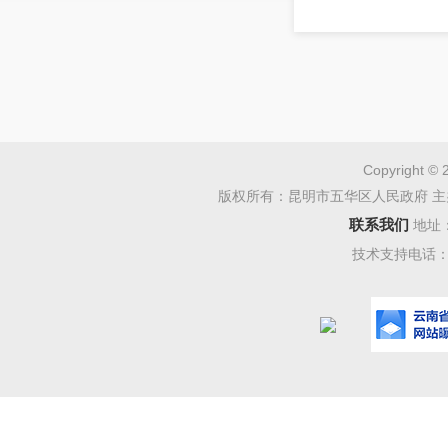
Copyright © 
版权所有：昆明市五华区人民政府 主
联系我们
地址
技术支持电话：08