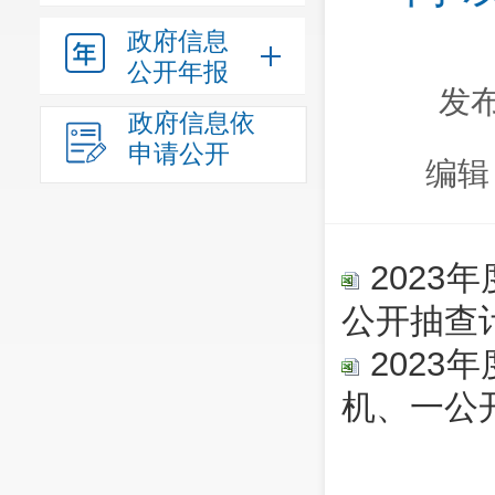
政府信息
公开年报
发布
政府信息依
申请公开
编辑
2023
公开抽查
2023
机、一公