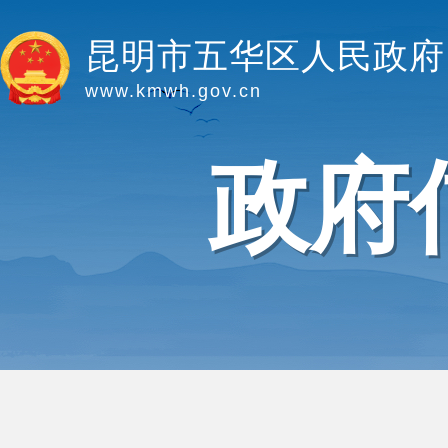
昆明市五华区人民政府
www.kmwh.gov.cn
政府