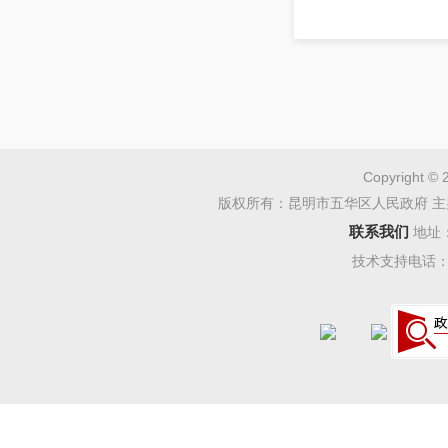
Copyright © 
版权所有：昆明市五华区人民政府 主
联系我们
地址
技术支持电话：08