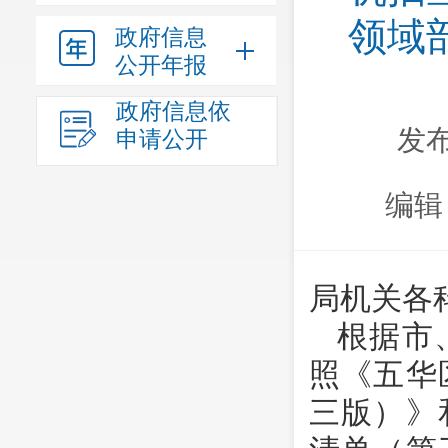
领域
政府信息
公开年报
政府信息依
发布
申请公开
编辑
局机关各
根据市
照《五华
三版）》