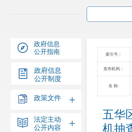
政府信息
公开指南
索引号：
发布机构：
政府信息
公开制度
名 称:
政策文件
五华
法定主动
机抽
公开内容