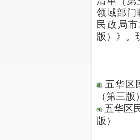
清单（第
领域部门
民政局
市
版）》。
五华区
（第三版
五华区
版）