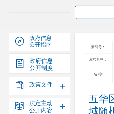
政府信息
公开指南
索引号：
发布机构：
政府信息
公开制度
名 称:
政策文件
五华
法定主动
域随
公开内容