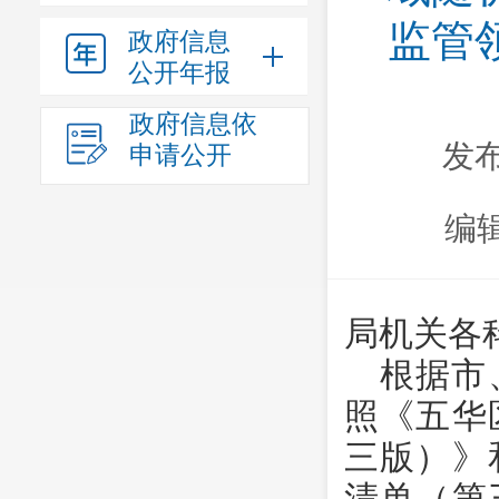
监管
政府信息
公开年报
政府信息依
发布
申请公开
编
局机关各
根据市
照《五华
三版）》
清单（第