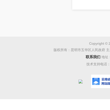
Copyright © 
版权所有：昆明市五华区人民政府 主
联系我们
地址
技术支持电话：08