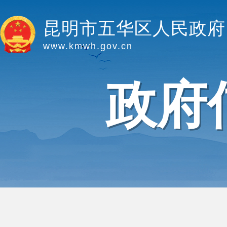
昆明市五华区人民政府
www.kmwh.gov.cn
政府