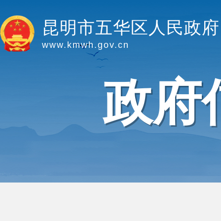
昆明市五华区人民政府
www.kmwh.gov.cn
政府