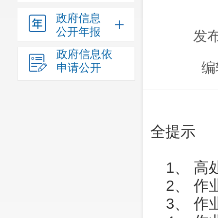
政府信息
公开年报
发布
政府信息依
编
申请公开
全提示
1、 
2、 
3、 