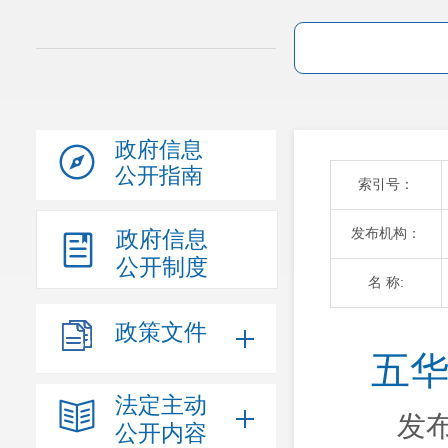
政府信息
公开指南
索引号：
发布机构：
政府信息
公开制度
名 称:
政策文件
五华
法定主动
发布
公开内容