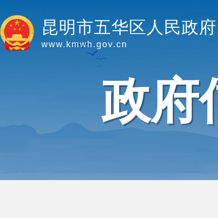
昆明市五华区人民政府
www.kmwh.gov.cn
政府