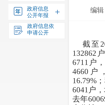
政府信息
编辑
公开年报
政府信息依
申请公开
截至
13286
6711
4660
16.79
6041户
去年600